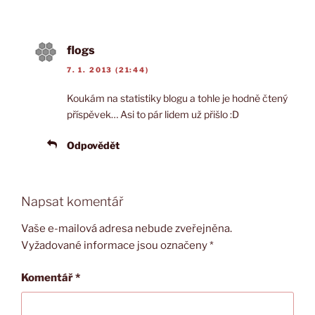
flogs
7. 1. 2013 (21:44)
Koukám na statistiky blogu a tohle je hodně čtený
příspěvek… Asi to pár lidem už přišlo :D
Odpovědět
Napsat komentář
Vaše e-mailová adresa nebude zveřejněna.
Vyžadované informace jsou označeny
*
Komentář
*