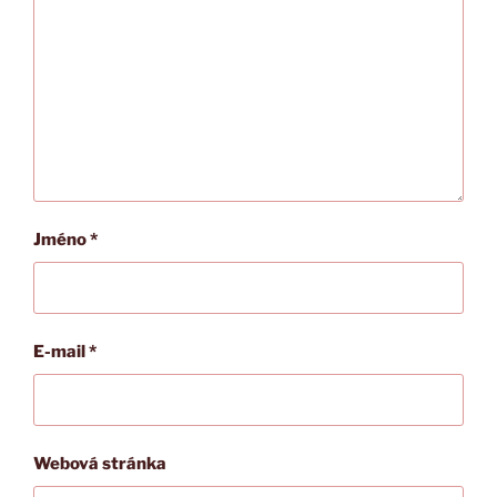
Jméno
*
E-mail
*
Webová stránka