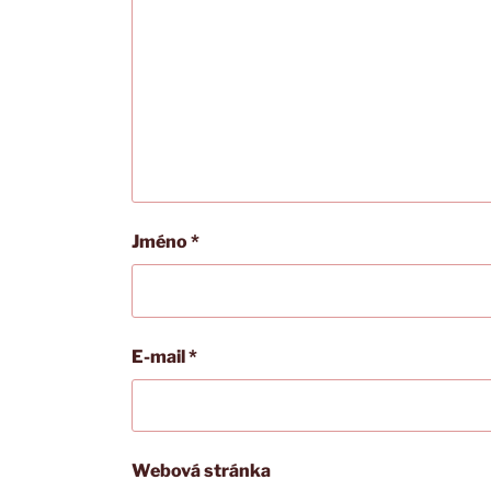
Jméno
*
E-mail
*
Webová stránka