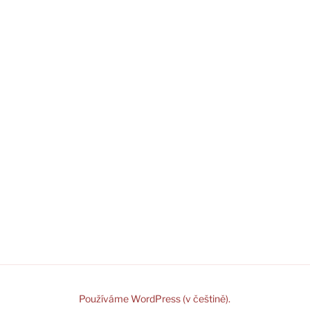
Používáme WordPress (v češtině).