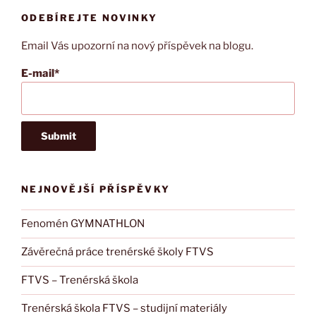
ODEBÍREJTE NOVINKY
Email Vás upozorní na nový příspěvek na blogu.
E-mail*
NEJNOVĚJŠÍ PŘÍSPĚVKY
Fenomén GYMNATHLON
Závěrečná práce trenérské školy FTVS
FTVS – Trenérská škola
Trenérská škola FTVS – studijní materiály