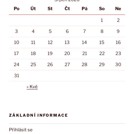
Po
Út
St
Čt
Pá
So
Ne
1
2
3
4
5
6
7
8
9
10
11
12
13
14
15
16
17
18
19
20
21
22
23
24
25
26
27
28
29
30
31
« Kvě
ZÁKLADNÍ INFORMACE
Přihlásit se