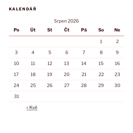
KALENDÁŘ
Srpen 2026
Po
Út
St
Čt
Pá
So
Ne
1
2
3
4
5
6
7
8
9
10
11
12
13
14
15
16
17
18
19
20
21
22
23
24
25
26
27
28
29
30
31
« Kvě