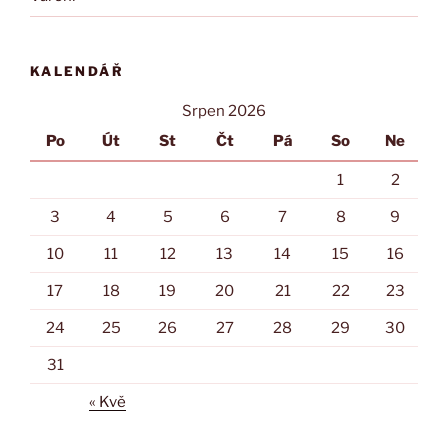
KALENDÁŘ
Srpen 2026
Po
Út
St
Čt
Pá
So
Ne
1
2
3
4
5
6
7
8
9
10
11
12
13
14
15
16
17
18
19
20
21
22
23
24
25
26
27
28
29
30
31
« Kvě